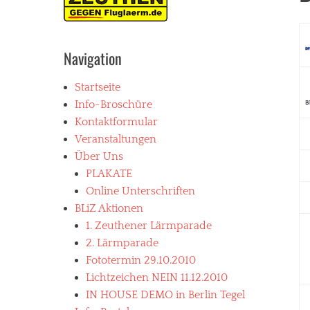
Navigation
Startseite
Info-Broschüre
Kontaktformular
Veranstaltungen
Über Uns
PLAKATE
Online Unterschriften
BLiZ Aktionen
1. Zeuthener Lärmparade
2. Lärmparade
Fototermin 29.10.2010
Lichtzeichen NEIN 11.12.2010
IN HOUSE DEMO in Berlin Tegel