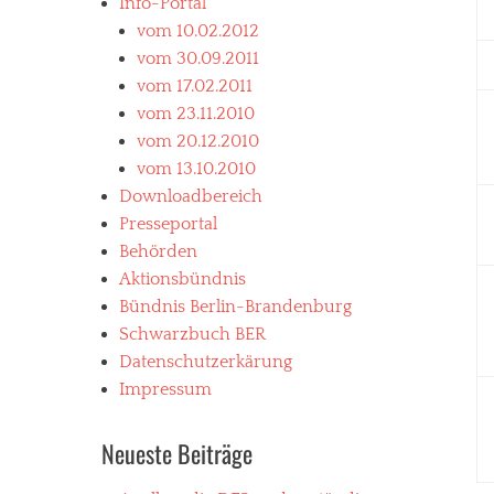
Info-Portal
vom 10.02.2012
vom 30.09.2011
vom 17.02.2011
vom 23.11.2010
vom 20.12.2010
vom 13.10.2010
Downloadbereich
Presseportal
Behörden
Aktionsbündnis
Bündnis Berlin-Brandenburg
Schwarzbuch BER
Datenschutzerkärung
Impressum
Neueste Beiträge