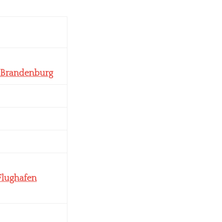
-Brandenburg
Flughafen