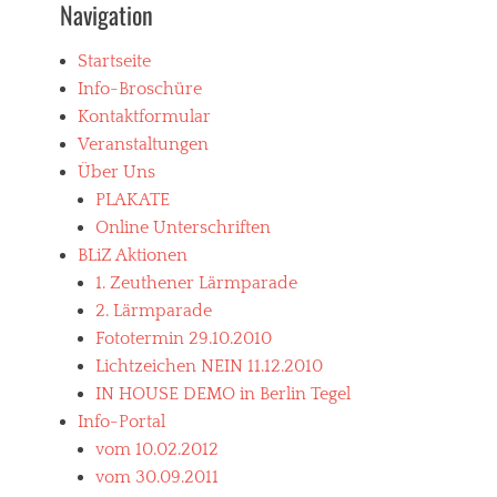
Navigation
Startseite
Info-Broschüre
Kontaktformular
Veranstaltungen
Über Uns
PLAKATE
Online Unterschriften
BLiZ Aktionen
1. Zeuthener Lärmparade
2. Lärmparade
Fototermin 29.10.2010
Lichtzeichen NEIN 11.12.2010
IN HOUSE DEMO in Berlin Tegel
Info-Portal
vom 10.02.2012
vom 30.09.2011