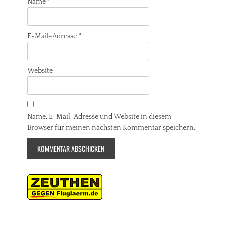
Name
*
E-Mail-Adresse
*
Website
Name, E-Mail-Adresse und Website in diesem
Browser für meinen nächsten Kommentar speichern.