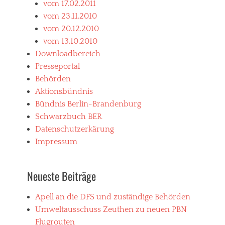
vom 17.02.2011
vom 23.11.2010
vom 20.12.2010
vom 13.10.2010
Downloadbereich
Presseportal
Behörden
Aktionsbündnis
Bündnis Berlin-Brandenburg
Schwarzbuch BER
Datenschutzerkärung
Impressum
Neueste Beiträge
Apell an die DFS und zuständige Behörden
Umweltausschuss Zeuthen zu neuen PBN
Flugrouten